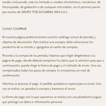
medio, incluyendo, más no limitado a, medios electrónicos, mecánicos, de
fotocopiado, de grabación o de cualquier otra índole, sin el permiso previo
por escrito de GRUPO TOB SOCARRÁS YANI S.A.S.
COMO COMPRAR
En nuestra página podrá encontrar nuestro catálogo actual de prendas y
objetos de decoración. Para realizar una compra, debe seleccionar los
productos de su interés y agregarlos al carrito de compras.
Proceda a la compra de las prendas/objetos que eligió dirigiéndose a la
página de pago, donde deberá completar los datos que le soliciten para que a
continuación, pueda elegir la forma de pago y el método de envío. Una vez
completados todos los pasos de compra, le enviaremos un mail de
confirmación.
Mientras se procesa el pago, el pedido quedará en espera para su envío. Una
vez se realice, se aprueba la compra y hacemos el envío.
La forma de pago con la que operamos se realiza con una plataforma segura
que protege sus datos e información personal.