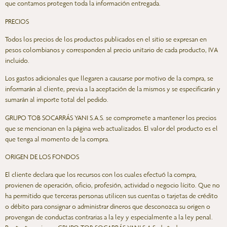
que contamos protegen toda la información entregada.
PRECIOS
Todos los precios de los productos publicados en el sitio se expresan en
pesos colombianos y corresponden al precio unitario de cada producto, IVA
incluido.
Los gastos adicionales que llegaren a causarse por motivo de la compra, se
informarán al cliente, previa a la aceptación de la mismos y se especificarán y
sumarán al importe total del pedido.
GRUPO TOB SOCARRÁS YANI S.A.S. se compromete a mantener los precios
que se mencionan en la página web actualizados. El valor del producto es el
que tenga al momento de la compra.
ORIGEN DE LOS FONDOS
El cliente declara que los recursos con los cuales efectuó la compra,
provienen de operación, oficio, profesión, actividad o negocio lícito. Que no
ha permitido que terceras personas utilicen sus cuentas o tarjetas de crédito
o débito para consignar o administrar dineros que desconozca su origen o
provengan de conductas contrarias a la ley y especialmente a la ley penal.