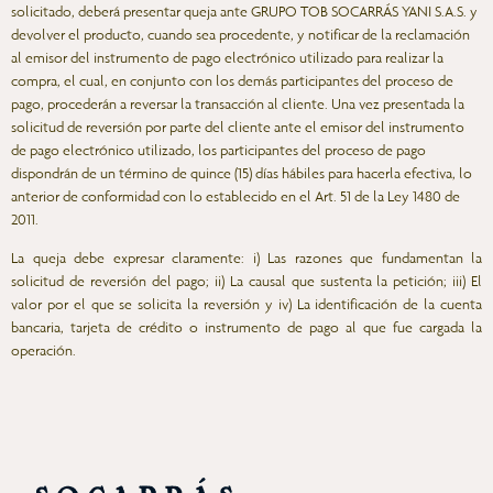
solicitado, deberá presentar queja ante GRUPO TOB SOCARRÁS YANI S.A.S. y
devolver el producto, cuando sea procedente, y notificar de la reclamación
al emisor del instrumento de pago electrónico utilizado para realizar la
compra, el cual, en conjunto con los demás participantes del proceso de
pago, procederán a reversar la transacción al cliente. Una vez presentada la
solicitud de reversión por parte del cliente ante el emisor del instrumento
de pago electrónico utilizado, los participantes del proceso de pago
dispondrán de un término de quince (15) días hábiles para hacerla efectiva, lo
anterior de conformidad con lo establecido en el Art. 51 de la Ley 1480 de
2011.
La queja debe expresar claramente: i) Las razones que fundamentan la
solicitud de reversión del pago; ii) La causal que sustenta la petición; iii) El
valor por el que se solicita la reversión y iv) La identificación de la cuenta
bancaria, tarjeta de crédito o instrumento de pago al que fue cargada la
operación.