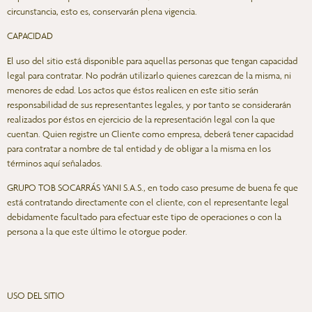
circunstancia, esto es, conservarán plena vigencia.
CAPACIDAD
El uso del sitio está disponible para aquellas personas que tengan capacidad
legal para contratar. No podrán utilizarlo quienes carezcan de la misma, ni
menores de edad. Los actos que éstos realicen en este sitio serán
responsabilidad de sus representantes legales, y por tanto se considerarán
realizados por éstos en ejercicio de la representación legal con la que
cuentan. Quien registre un Cliente como empresa, deberá tener capacidad
para contratar a nombre de tal entidad y de obligar a la misma en los
términos aquí señalados.
GRUPO TOB SOCARRÁS YANI S.A.S., en todo caso presume de buena fe que
está contratando directamente con el cliente, con el representante legal
debidamente facultado para efectuar este tipo de operaciones o con la
persona a la que este último le otorgue poder.
USO DEL SITIO