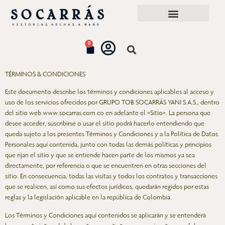
0
TÉRMINOS & CONDICIONES
Este documento describe los términos y condiciones aplicables al acceso y
uso de los servicios ofrecidos por GRUPO TOB SOCARRÁS YANI S.A.S., dentro
del sitio web www.socarras.com.co en adelante el «Sitio». La persona que
desee acceder, suscribirse o usar el sitio podrá hacerlo entendiendo que
queda sujeto a los presentes Términos y Condiciones y a la Política de Datos
Personales aquí contenida, junto con todas las demás políticas y principios
que rijan el sitio y que se entiende hacen parte de los mismos ya sea
directamente, por referencia o que se encuentren en otras secciones del
sitio. En consecuencia, todas las visitas y todos los contratos y transacciones
que se realicen, así como sus efectos jurídicos, quedarán regidos por estas
reglas y la legislación aplicable en la república de Colombia.
Los Términos y Condiciones aquí contenidos se aplicarán y se entenderá