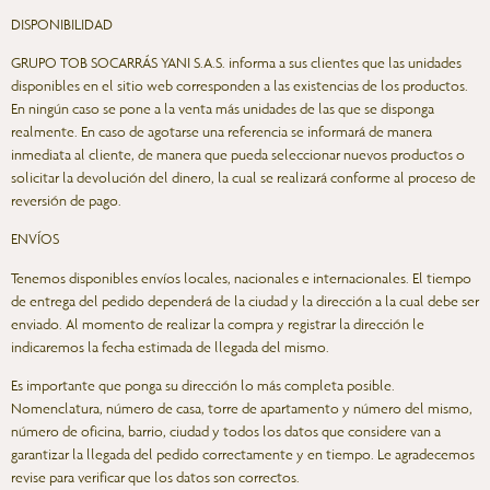
DISPONIBILIDAD
GRUPO TOB SOCARRÁS YANI S.A.S. informa a sus clientes que las unidades
disponibles en el sitio web corresponden a las existencias de los productos.
En ningún caso se pone a la venta más unidades de las que se disponga
realmente. En caso de agotarse una referencia se informará de manera
inmediata al cliente, de manera que pueda seleccionar nuevos productos o
solicitar la devolución del dinero, la cual se realizará conforme al proceso de
reversión de pago.
ENVÍOS
Tenemos disponibles envíos locales, nacionales e internacionales. El tiempo
de entrega del pedido dependerá de la ciudad y la dirección a la cual debe ser
enviado. Al momento de realizar la compra y registrar la dirección le
indicaremos la fecha estimada de llegada del mismo.
Es importante que ponga su dirección lo más completa posible.
Nomenclatura, número de casa, torre de apartamento y número del mismo,
número de oficina, barrio, ciudad y todos los datos que considere van a
garantizar la llegada del pedido correctamente y en tiempo. Le agradecemos
revise para verificar que los datos son correctos.