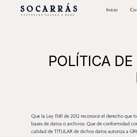
Inicio
Co
POLÍTICA DE
Que la Ley 1581 de 2012 reconoce el derecho que tie
bases de datos o archivos. Que de conformidad con 
calidad de TITULAR de dichos datos autoriza a G