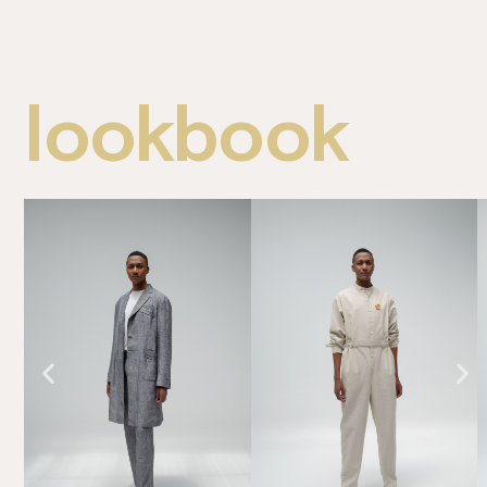
lookbook