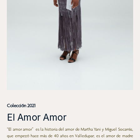
Colección 2021
El Amor Amor
“El amor amor” es la historia del amor de Martha Yani y Miguel Socarrás,
que empezó hace más de 40 años en Valledupar; es el amor de madre