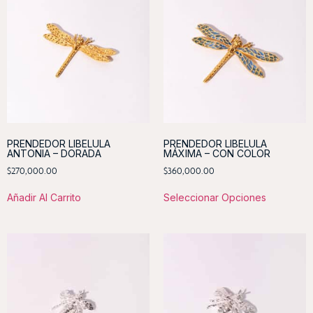
PRENDEDOR LIBELULA
PRENDEDOR LIBELULA
ANTONIA – DORADA
MÁXIMA – CON COLOR
$
270,000.00
$
360,000.00
Añadir Al Carrito
Seleccionar Opciones