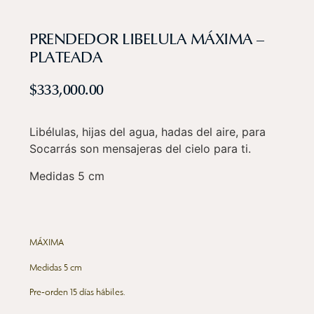
PRENDEDOR LIBELULA MÁXIMA –
PLATEADA
$
333,000.00
Libélulas, hijas del agua, hadas del aire, para
Socarrás son mensajeras del cielo para ti.
Medidas 5 cm
MÁXIMA
Medidas 5 cm
Pre-orden 15 días hábiles.