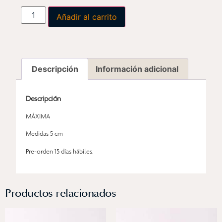
Añadir al carrito
Descripción
Información adicional
Descripción
MÁXIMA
Medidas 5 cm
Pre-orden 15 días hábiles.
Productos relacionados