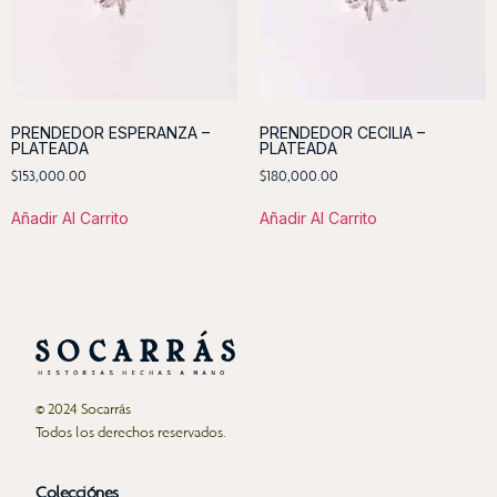
PRENDEDOR ESPERANZA –
PRENDEDOR CECILIA –
PLATEADA
PLATEADA
$
153,000.00
$
180,000.00
Añadir Al Carrito
Añadir Al Carrito
© 2024 Socarrás
Todos los derechos reservados.
Colecciónes