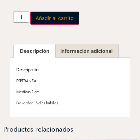
Añadir al carrito
Descripción
Información adicional
Descripción
ESPERANZA
Medidas 2 cm
Pre-orden 15 días hábiles.
Productos relacionados