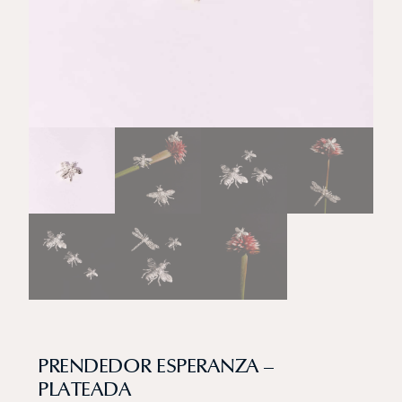
PRENDEDOR ESPERANZA –
PLATEADA