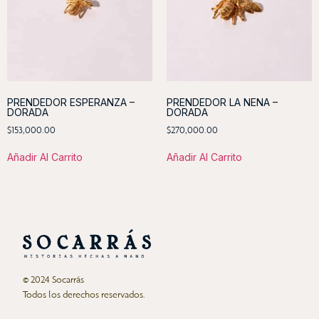
PRENDEDOR ESPERANZA –
PRENDEDOR LA NENA –
DORADA
DORADA
$
153,000.00
$
270,000.00
Añadir Al Carrito
Añadir Al Carrito
© 2024 Socarrás
Todos los derechos reservados.