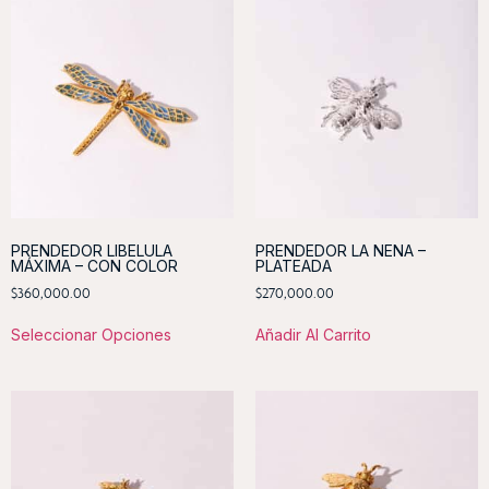
PRENDEDOR LIBELULA
PRENDEDOR LA NENA –
MÁXIMA – CON COLOR
PLATEADA
$
360,000.00
$
270,000.00
Seleccionar Opciones
Añadir Al Carrito