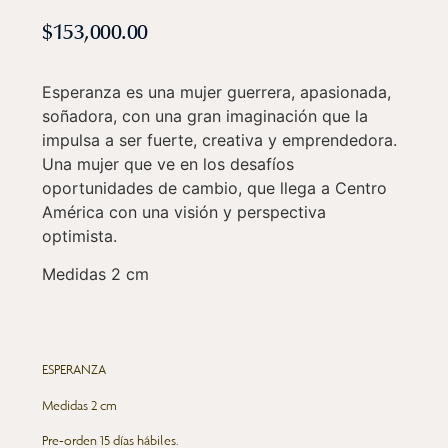
$
153,000.00
Esperanza es una mujer guerrera, apasionada,
soñadora, con una gran imaginación que la
impulsa a ser fuerte, creativa y emprendedora.
Una mujer que ve en los desafíos
oportunidades de cambio, que llega a Centro
América con una visión y perspectiva
optimista.
Medidas 2 cm
ESPERANZA
Medidas 2 cm
Pre-orden 15 días hábiles.