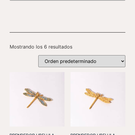
Mostrando los 6 resultados