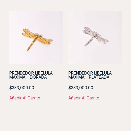
PRENDEDOR LIBELULA
PRENDEDOR LIBELULA
MÁXIMA – DORADA
MÁXIMA – PLATEADA
$
333,000.00
$
333,000.00
Añadir Al Carrito
Añadir Al Carrito