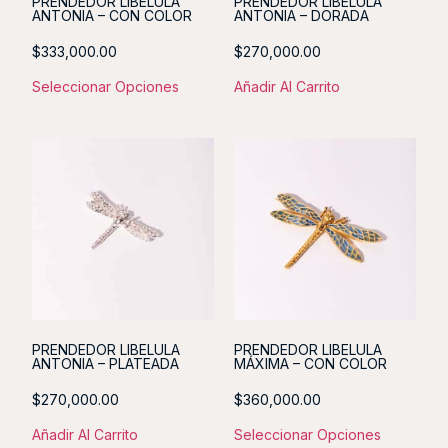
PRENDEDOR LIBELULA
PRENDEDOR LIBELULA
ANTONIA – CON COLOR
ANTONIA – DORADA
$
333,000.00
$
270,000.00
Seleccionar Opciones
Añadir Al Carrito
PRENDEDOR LIBELULA
PRENDEDOR LIBELULA
ANTONIA – PLATEADA
MÁXIMA – CON COLOR
$
270,000.00
$
360,000.00
Añadir Al Carrito
Seleccionar Opciones